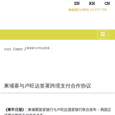
EN
KH
CN
致电我们:
(+855) 23 977 778
/
/
柬埔寨与卢旺达签署跨境支付合作协议
HOME
INDEX
柬埔寨与卢旺达签署跨境支付合作协议
《柬华日报》:
柬埔寨国家银行与卢旺达国家银行联合宣布，两国正