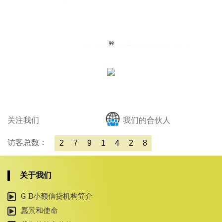
关注我们
我们的合伙人
访客总数：
2
7
9
1
4
2
8
关于我们
G B小额信贷机构简介
愿景和使命