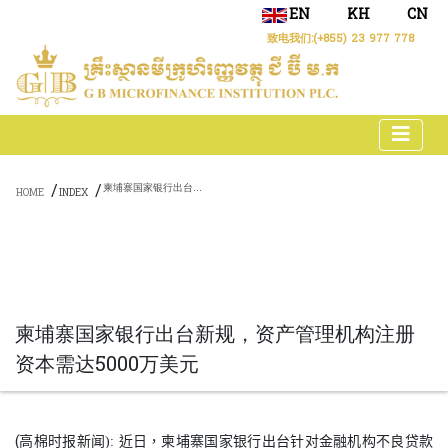
EN
KH
CN
致电我们:
(+855) 23 977 778
/
/
柬埔寨国家银行出台新规，资产管理机构注册资本需达5000万美元
HOME
INDEX
柬埔寨国家银行出台新规，资产管理机构注册
资本需达5000万美元
(
高棉时报新闻)
:
近日，柬埔寨国家银行出台针对金融机构不良贷款