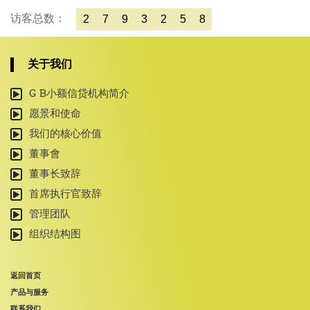
访客总数：
2
7
9
3
2
5
8
关于我们
G B小额信贷机构简介
愿景和使命
我们的核心价值
董事會
董事长致辞
首席执行官致辞
管理团队
组织结构图
返回首页
产品与服务
联系我们