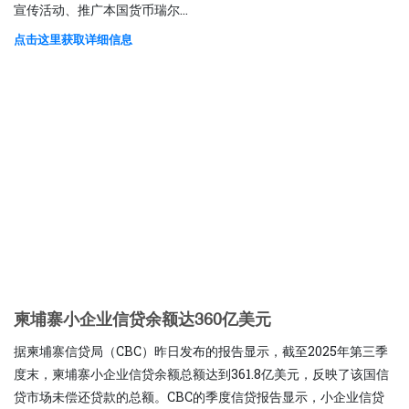
宣传活动、推广本国货币瑞尔...
点击这里获取详细信息
柬埔寨小企业信贷余额达360亿美元
据柬埔寨信贷局（CBC）昨日发布的报告显示，截至2025年第三季
度末，柬埔寨小企业信贷余额总额达到361.8亿美元，反映了该国信
贷市场未偿还贷款的总额。CBC的季度信贷报告显示，小企业信贷