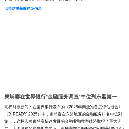
点击这里获取详细信息
柬埔寨在世界银行“金融服务调查”中位列东盟第一
高棉时报新闻：在世界银行发布的《2025年商业准备度评估报告》
（B-READY 2025）中，柬埔寨在东盟地区的金融服务排名中位列
第一，这标志着柬埔寨快速发展的金融业和数字经济取得了重大进
展。上周发布的这份报告显示，柬埔寨在金融服务类别中获得84.45