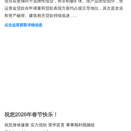
业目前更倾向于选择性借贷，而非积极扩张。按产品类型划分，营
运资金贷款在申请量和贷款表现方面均占据主导地位，其次是农业
和资产融资。建筑相关贷款持续低迷，...
点击这里获取详细信息
祝您2026年春节快乐！
祝您身体健康 实力强劲 荣华富贵 事事顺利视频链