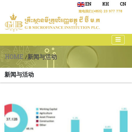
EN
KH
CN
致电我们:
(+855) 23 977 778
HOME
新闻与活动
/
新闻与活动