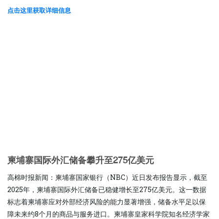
点击这里获取详细信息
柬埔寨国际外汇储备攀升至275亿美元
高棉时报新闻：柬埔寨国家银行（NBC）近日发布报告显示，截至
2025年，柬埔寨国际外汇储备已稳健增长至275亿美元。这一数据
标志着柬埔寨应对外部经济风险的能力显著增强，储备水平足以保
障未来约8个月的商品与服务进口。柬埔寨皇家科学院知名经济学家