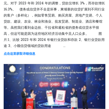
元。对于 2023 年和 2024 年的调整，贷款仅增长 3%，而存款增长
16.3%。 债务或信贷并不全是坏事，柬埔寨的信贷扩展到不同行业
的客户（多样化），例如零售贸易、购买房屋、房地产交易、个人
贷款、建设、农业、林业和渔业、批发贸易、制造业、酒店和餐馆
等。虽然我们看到金边拾、干拉省和暹粒省的债务或信贷水平很
高，但这可能是因为这些地区经济活动集中且人口众多。 图
片:1、比较 2023 年和 2024 年银行业贷款和存款 2、银行业贷款用
途 3、小额信贷领域的贷款用途 ...
点击这里获取详细信息