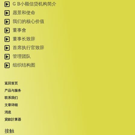
G B小额信贷机构简介
愿景和使命
我们的核心价值
董事會
董事长致辞
首席执行官致辞
管理团队
组织结构图
返回首页
产品与服务
联系我们
文章详细
消息
貸款計算器
接触