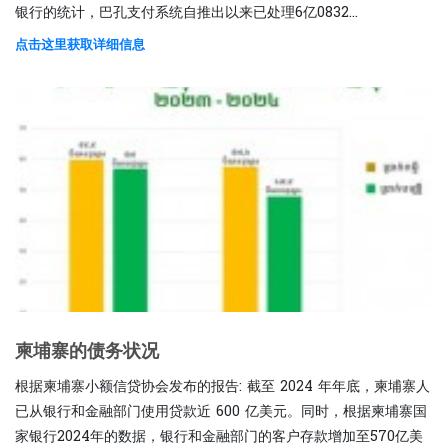
银行的统计，巴孔支付系统自推出以来已处理6亿0832...
点击这里获取详细信息
柬埔寨的债务状况
根据柬埔寨小额信贷协会发布的报告: 截至 2024 年年底，柬埔寨人
已从银行和金融部门使用贷款近 600 亿美元。同时，根据柬埔寨国
家银行2024年的数据，银行和金融部门的客户存款增加至570亿美