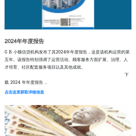
2024年年度报告
G B 小额信贷机构发布了其2024年年度报告，这是该机构运营的第
五年。该报告特别强调了运营活动、顾客服务方面扩展、治理、人
才培育、社区配套服务项目以及其他成就。
下
载 2024 年年度报告 ...
点击这里获取详细信息