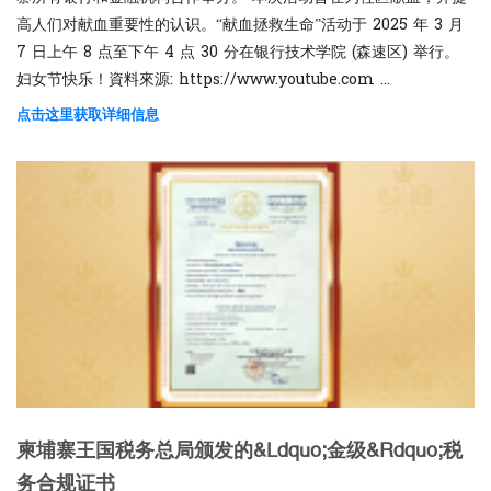
高人们对献血重要性的认识。“献血拯救生命”活动于 2025 年 3 月
7 日上午 8 点至下午 4 点 30 分在银行技术学院 (森速区) 举行。
妇女节快乐！資料來源: https://www.youtube.com ...
点击这里获取详细信息
柬埔寨王国税务总局颁发的&ldquo;金级&rdquo;税
务合规证书