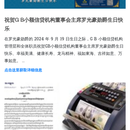
祝贺G B小额信贷机构董事会主席罗光豪勋爵生日快
乐
在罗光豪勋爵的 2024 年 9 月 19 日生日之际，G B 小额信贷机构
管理层和全体职员祝贺GB小额信贷机构董事会主席罗光豪勋爵生日
快乐、幸福美满、健康长寿、龙马精神、福如東海、吉祥如意、万
事如意。 ...
点击这里获取详细信息